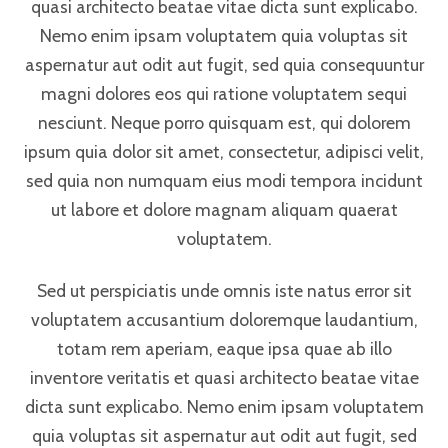
quasi architecto beatae vitae dicta sunt explicabo.
Nemo enim ipsam voluptatem quia voluptas sit
aspernatur aut odit aut fugit, sed quia consequuntur
magni dolores eos qui ratione voluptatem sequi
nesciunt. Neque porro quisquam est, qui dolorem
ipsum quia dolor sit amet, consectetur, adipisci velit,
sed quia non numquam eius modi tempora incidunt
ut labore et dolore magnam aliquam quaerat
voluptatem.
Sed ut perspiciatis unde omnis iste natus error sit
voluptatem accusantium doloremque laudantium,
totam rem aperiam, eaque ipsa quae ab illo
inventore veritatis et quasi architecto beatae vitae
dicta sunt explicabo. Nemo enim ipsam voluptatem
quia voluptas sit aspernatur aut odit aut fugit, sed